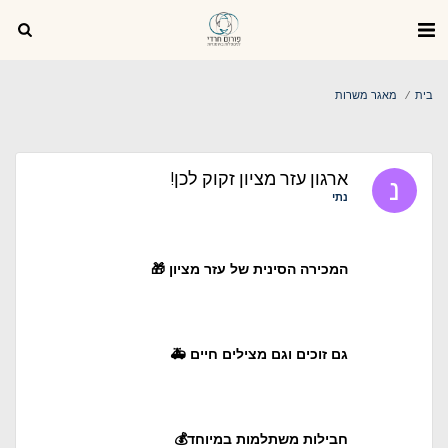
בית
מאגר משרות
ארגון עזר מציון זקוק לכן!
נתי
המכירה הסינית של עזר מציון 🎁
גם זוכים וגם מצילים חיים 🚑
חבילות משתלמות במיוחד💰