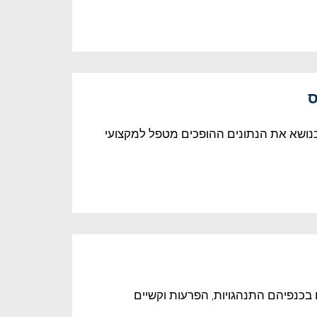
ס
בנושא את הנתונים ההופכים מטפל למקצועי
כנפיהם התנהגויות, הפרעות וקשיים