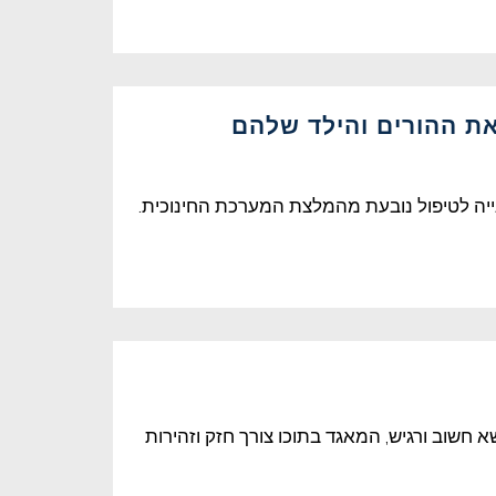
ת ההורים והילד שלהם
נייה לטיפול נובעת מהמלצת המערכת החינוכית.
 חשוב ורגיש, המאגד בתוכו צורך חזק וזהירות