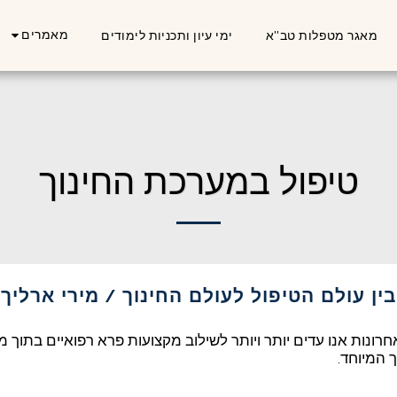
מאמרים
מאגר מטפלות טב''א
ימי עיון ותכניות לימודים
טיפול במערכת החינוך
ין עולם הטיפול לעולם החינוך / מירי ארליך
רונות אנו עדים יותר ויותר לשילוב מקצועות פרא רפואיים בתוך מ
ך המיוחד.