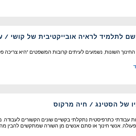
 שם לתלמיד לראיה אובייקטיבית של קושי / עי
חינוך השונות, נשמעים לעיתים קרובות המשפטים "היא צריכה פסי
ד
ו של הסטינג / חיה מרקוס
 עבודתי כתרפיסטית נתקלתי בקשיים שונים הקשורים לעבודה. 
ולה, אנשי חינוך או סתם אנשים מן השורה שמתקשים להבין מהו "