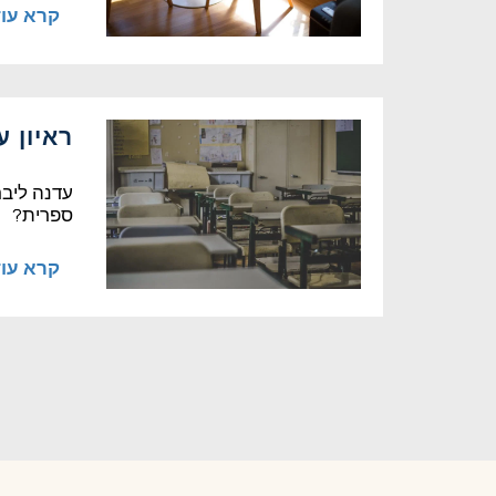
קרא עו
ראיון 
עדנה ליבר
ספרית?
קרא עו