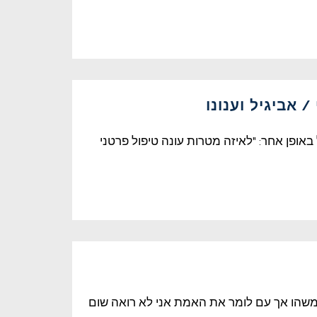
 אביגיל וענונו
באופן אחר: "לאיזה מטרות עונה טיפול פרטני
שהו אך עם לומר את האמת אני לא רואה שום