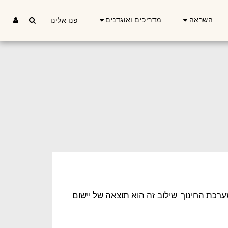
השראה
מדריכים ואוגדנים
פנו אלינו
ערכת החינוך. שילוב זה הוא תוצאה של יישום