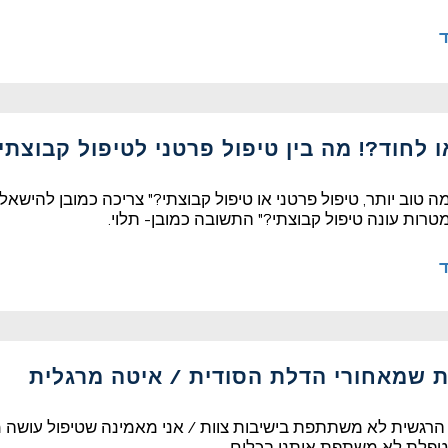
ד
 לחוד?! מה בין טיפול פרטני לטיפול קבוצתי /
 טוב יותר, טיפול פרטני או טיפול קבוצתי?" צריכה כמובן להישאל 
מטרות עונה טיפול קבוצתי?" התשובה כמובן- תלוי.
ד
ת שמאחורי הדלת הסודית / איטה מרגלית
רגשית לא משתתפת בישיבות צוות / אני מאמינה שטיפול עושה מ
טפלת לא משתפת אותנו בכלום..