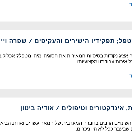
ד
טפל; תפקידיו הישירים והעקיפים / שפרה ויי
אציג נקודות בסיסיות המאירות את הסוגיה: מיהו מטפל? אכלול 
 איכות עבודתו ומקצועיותו.
ד
 אינדקטורים וטיפולים / אודיה ביטון
שינויים הרבים בחברה המערבית של המאה עשרים ואחת, הביאו ב
שבעבר ככל לא היו ניכרים.