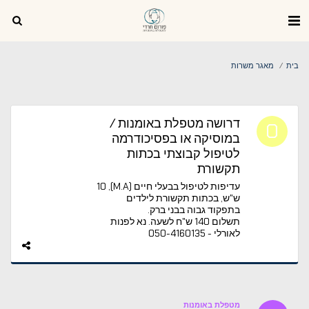
בית
מאגר משרות
דרושה מטפלת באומנות /
במוסיקה או בפסיכודרמה
לטיפול קבוצתי בכתות
תקשורת
עדיפות לטיפול בבעלי חיים (M.A), 10
ש"ש, בכתות תקשורת לילדים
בתפקוד גבוה בבני ברק.
תשלום 140 ש"ח לשעה. נא לפנות
לאורלי - 050-4160135
מטפלת באומנות