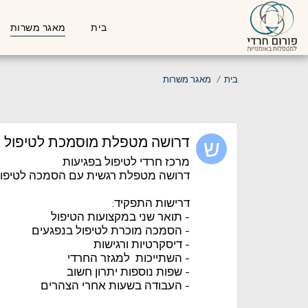
בית
מאגר משרות
בית
מאגר משרות
דרושה מטפלת מוסמכת לטיפול ב
מרכז חרדי לטיפול בפגיעות
דרושה מטפלת רגשית עם הסמכה לטיפול
דרישות התפקיד:
- תואר שני במקצועות הטיפול
- הסמכה מוכרת לטיפול בנפגעים
- דיסקרטיות ורגישות
- השתייכות למגזר החרדי
- שפות נוספות יתרון חשוב
- העבודה בשעות אחרי הצהרים