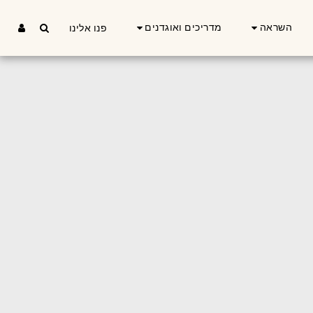
השראה
מדריכים ואוגדנים
פנו אלינו