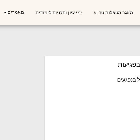
מאמרים
מאגר מטפלות טב''א
ימי עיון ותכניות לימודים
פגיעות
 בנפגעים