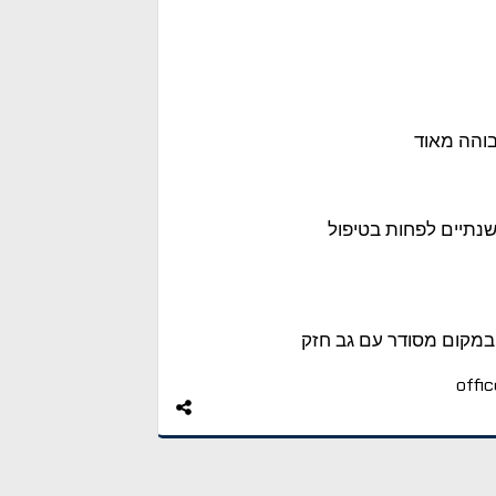
בוהה מאוד
שנתיים לפחות בטיפול
במקום מסודר עם גב חזק