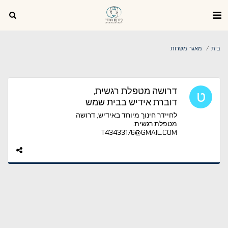
בית
מאגר משרות
דרושה מטפלת רגשית,
דוברת אידיש בבית שמש
לחיידר חינוך מיוחד באידיש, דרושה
מטפלת רגשית. ​
​T43433176@GMAIL.COM