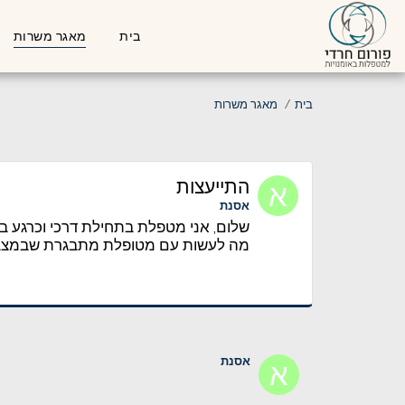
בית
מאגר משרות
בית
מאגר משרות
התייעצות
אסנת
שלום, אני מטפלת בתחילת דרכי וכרגע ב
מה לעשות עם מטופלת מתבגרת שבמצב 
אסנת