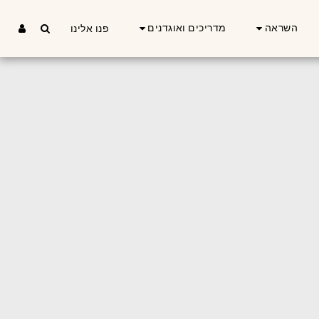
השראה
מדריכים ואוגדנים
פנו אלינו