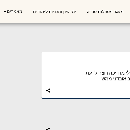
מאמרים
מאגר מטפלות טב''א
ימי עיון ותכניות לימודים
לי מדריכה רוצה לדעת
אובדני ממש.