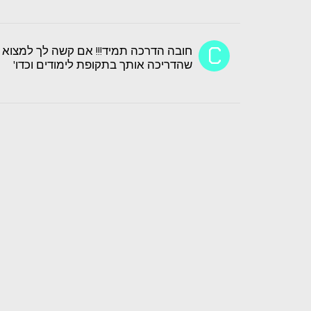
חובה הדרכה תמיד!!! אם קשה לך למצוא 
שהדריכה אותך בתקופת לימודים וכדו'