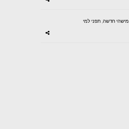
מישהי חדשה, תפני למי