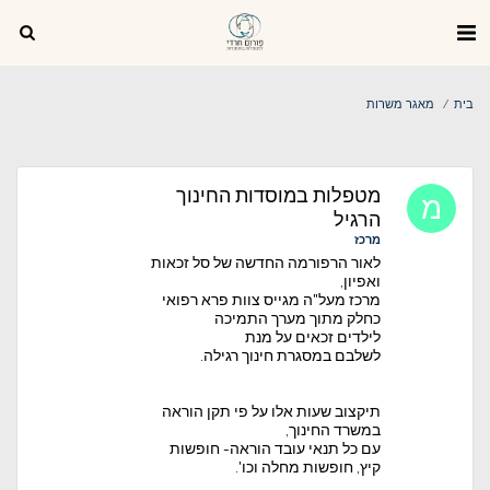
בית
מאגר משרות
מטפלות במוסדות החינוך
הרגיל
מרכז
לאור הרפורמה החדשה של סל זכאות
ואפיון,
מרכז מעל"ה מגייס צוות פרא רפואי
כחלק מתוך מערך התמיכה
לילדים זכאים על מנת
לשלבם במסגרת חינוך רגילה.
תיקצוב שעות אלו על פי תקן הוראה
במשרד החינוך,
עם כל תנאי עובד הוראה- חופשות
קיץ, חופשות מחלה וכו'.