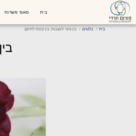
בית
מאגר משרות
בית
בלוגים
בין צער לעצבות, בין קינות לתיקון
בין