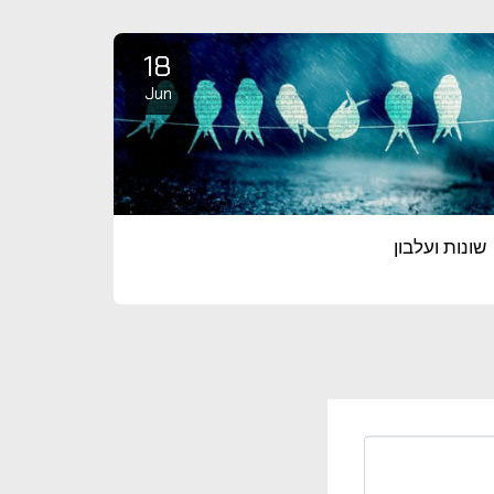
18
Jun
שונות ועלבון