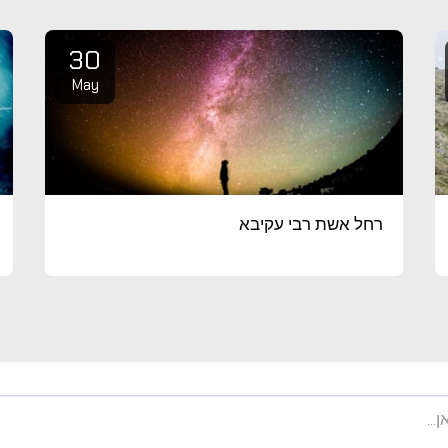
30
May
רחל אשת רבי עקיבא