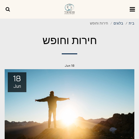
בית
בלוגים
חירות וחופש
חירות וחופש
Jun
18
18
Jun