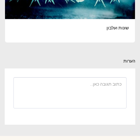
שונות ועלבון
הערות