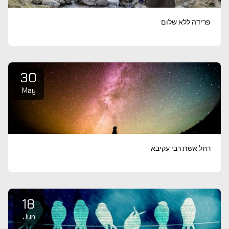
פרידה ללא שלום
30
May
רחל אשת רבי עקיבא
18
Jun