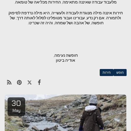
מלעבוד עבודה שאיננה מתאימה, החירות מכליאה של טומאה.
חירות איננה מילה מנוגדת לעבודה ולעשייה, היא מילה נרדפת לסיפוק
ולתמורה. אם רק נדע, עבורינו ועבור מטופלינו לסלול לאותה דרך, של
חופשה, של אהבה ושל שמחה, והיה זה שכרינו.
חופשה נעימה,
אודיה ביטון
חופש
חירות
30
May